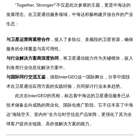
“Together, Stronger!”不仅是此次参展的主题，更是中海达的
发展理念。在卫星通信服务领域，中海达积极构建开放合作的产业
生态：
与卫星运营商紧密合作
，接入了多轨位、多频段的卫星资源，确保
服务的全球覆盖与高可用性。
与行业解决方案商深度协同
，将卫星通信能力作为关键模块，嵌入
到各类行业信息化解决方案中。
与国际同行交流互鉴
，借助InterGEO这一国际舞台，分享中国技
术在卫星通信应用方面的实践经验，共同探讨行业未来趋势。
此次在InterGEO的亮相，标志着中海达的卫星通信服务已从
技术储备走向成熟的商业化、国际化推广阶段。它不仅丰富了中海
达“海陆空天、室内外”全方位时空信息产品矩阵，更强化了其为全
球客户提供全链路、高价值解决方案的能力。