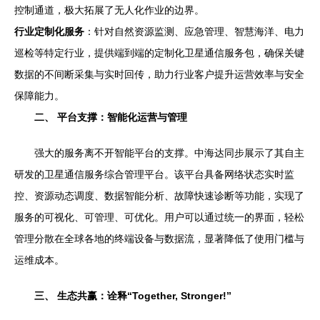
控制通道，极大拓展了无人化作业的边界。
行业定制化服务
：针对自然资源监测、应急管理、智慧海洋、电力
巡检等特定行业，提供端到端的定制化卫星通信服务包，确保关键
数据的不间断采集与实时回传，助力行业客户提升运营效率与安全
保障能力。
二、 平台支撑：智能化运营与管理
强大的服务离不开智能平台的支撑。中海达同步展示了其自主
研发的卫星通信服务综合管理平台。该平台具备网络状态实时监
控、资源动态调度、数据智能分析、故障快速诊断等功能，实现了
服务的可视化、可管理、可优化。用户可以通过统一的界面，轻松
管理分散在全球各地的终端设备与数据流，显著降低了使用门槛与
运维成本。
三、 生态共赢：诠释“Together, Stronger!”