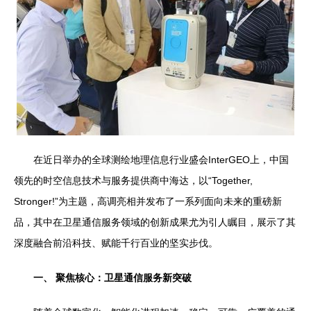
在近日举办的全球测绘地理信息行业盛会InterGEO上，中国
领先的时空信息技术与服务提供商中海达，以“Together,
Stronger!”为主题，高调亮相并发布了一系列面向未来的重磅新
品，其中在卫星通信服务领域的创新成果尤为引人瞩目，展示了其
深度融合前沿科技、赋能千行百业的坚实步伐。
一、 聚焦核心：卫星通信服务新突破