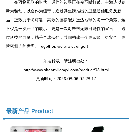
在万物互联的时代，通信的边界正在被不断打破。中海达以创
新为驱动，以合作为纽带，通过其重磅推出的卫星通信服务及新
品，正致力于将可靠、高效的连接能力送达地球的每一个角落。这
不仅是一次产品的展示，更是一次对未来无限可能性的宣言——通
过科技的力量，携手全球伙伴，共同构建一个更智能、更安全、更
紧密相连的世界。Together, we are stronger!
如若转载，请注明出处：
http://www.shaanxilongyi.com/product/93.html
更新时间：2026-08-06 07:28:17
最新产品
Product