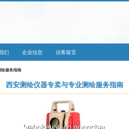
我们
企业信息
访客留言
测绘服务指南
西安测绘仪器专卖与专业测绘服务指南