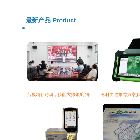
最新产品
Product
劳模精神铸魂，技能大师领航 海洋技术与测绘学院宣讲活动纪实