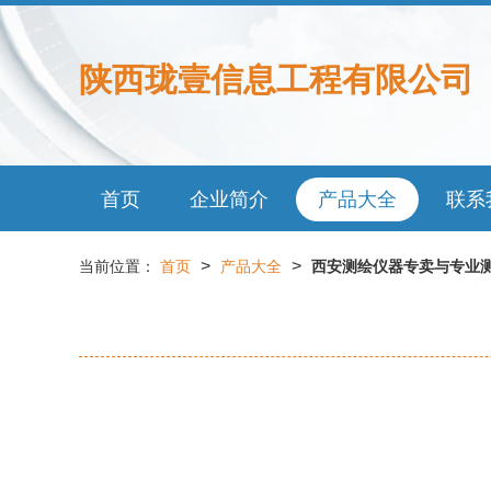
陕西珑壹信息工程有限公司
首页
企业简介
产品大全
联系
>
>
当前位置：
首页
产品大全
西安测绘仪器专卖与专业