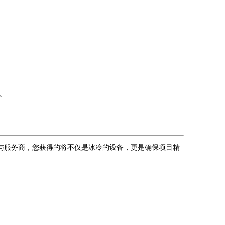
。
与服务商，您获得的将不仅是冰冷的设备，更是确保项目精