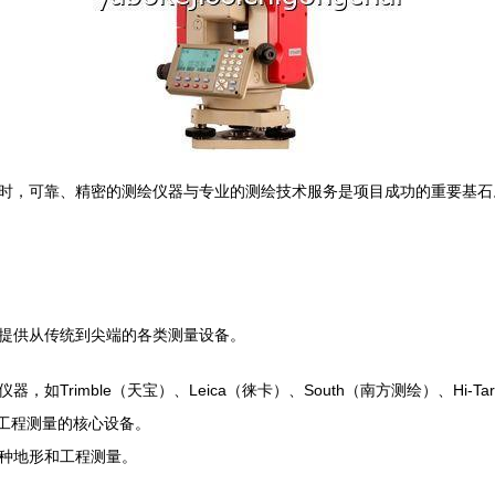
时，可靠、精密的测绘仪器与专业的测绘技术服务是项目成功的重要基石
提供从传统到尖端的各类测量设备。
Trimble（天宝）、Leica（徕卡）、South（南方测绘）、Hi-T
工程测量的核心设备。
种地形和工程测量。