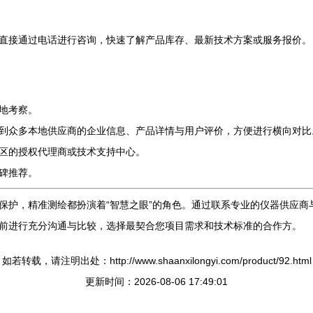
直接通过电话进行咨询，快速了解产品库存、最新技术方案或服务报价。
地考察。
到众多本地供应商的企业信息、产品详情与用户评价，方便进行横向对比
区的授权代理商或技术支持中心。
碑推荐。
保护，精准测绘都扮演着“智慧之眼”的角色。通过联系专业的仪器供应商
前进行充分沟通与比较，选择最契合您项目需求和技术标准的合作方。
如若转载，请注明出处：http://www.shaanxilongyi.com/product/92.html
更新时间：2026-08-06 17:49:01