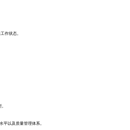
佳工作状态。
型。
水平以及质量管理体系。