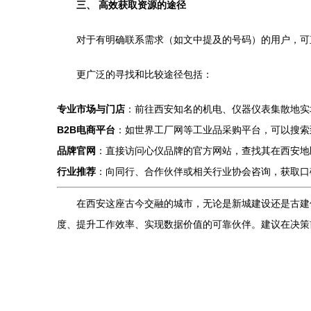
三、 高效获取资源的途径
对于有明确联系需求（如文中提及的号码）的用户，可
更广泛的寻找和比较途径包括：
专业市场与门店
：前往西安知名的机电、仪器仪表集散地实
B2B电商平台
：如世界工厂网等工业品采购平台，可以搜索
品牌官网
：直接访问心仪品牌的官方网站，查找其在西安地
行业推荐
：向同行、合作伙伴或相关行业协会咨询，获取口
在西安这座古今交融的城市，无论是新城建设还是古建
度、提升工作效率、实现数据价值的可靠伙伴。建议在决策