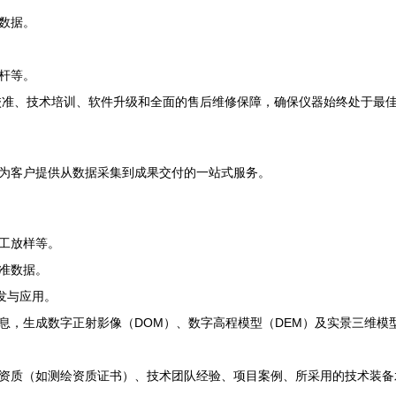
数据。
杆等。
校准、技术培训、软件升级和全面的售后维修保障，确保仪器始终处于最
为客户提供从数据采集到成果交付的一站式服务。
工放样等。
准数据。
发与应用。
息，生成数字正射影像（DOM）、数字高程模型（DEM）及实景三维模
资质（如测绘资质证书）、技术团队经验、项目案例、所采用的技术装备