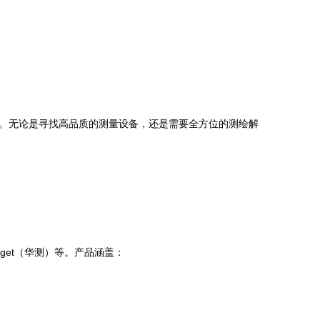
。无论是寻找高品质的测量设备，还是需要全方位的测绘解
arget（华测）等。产品涵盖：