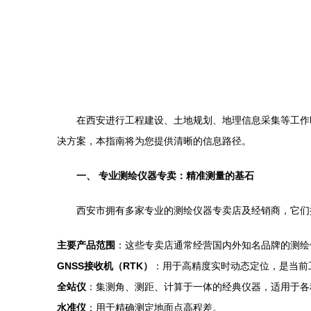
在西安进行工程建设、土地规划、地理信息采集等工作
决方案，本指南将为您提供清晰的信息路径。
一、 专业测绘仪器专卖：精准测量的基石
西安市拥有多家专业的测绘仪器专卖店及经销商，它们
主要产品范围
：这些专卖店通常经营国内外知名品牌的测绘仪器，如
GNSS接收机（RTK）
：用于高精度实时动态定位，是当前
全站仪
：集测角、测距、计算于一体的经典仪器，适用于各
水准仪
：用于精确测定地面点高程差。