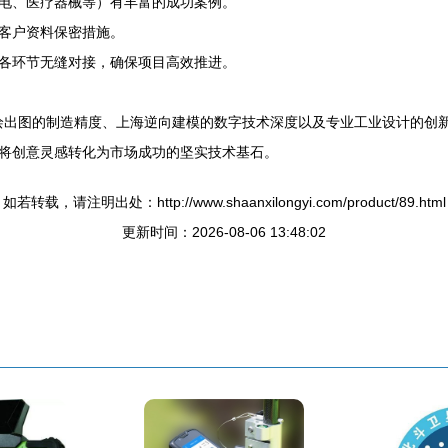
电、医疗器械等）有丰富的成功案例。
客户资料保密措施。
各环节无缝对接，确保项目高效推进。
品测绘出图的制造精度、上海逆向建模的数字技术深度以及专业工业设计的
将创意灵感转化为市场成功的坚实技术基石。
如若转载，请注明出处：http://www.shaanxilongyi.com/product/89.html
更新时间：2026-08-06 13:48:02