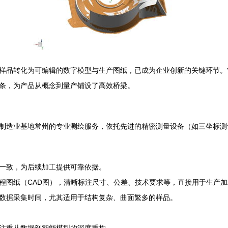
样品转化为可编辑的数字模型与生产图纸，已成为企业创新的关键环节。
条，为产品从概念到量产铺设了高效桥梁。
制造业基地常州的专业测绘服务，依托先进的精密测量设备（如三坐标测
一致，为后续加工提供可靠依据。
程图纸（CAD图），清晰标注尺寸、公差、技术要求等，直接用于生产
数据采集时间，尤其适用于结构复杂、曲面繁多的样品。