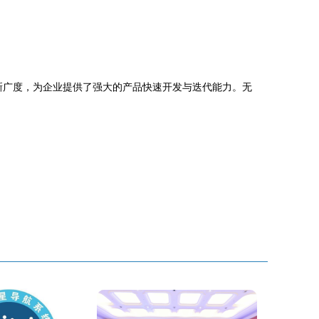
创新广度，为企业提供了强大的产品快速开发与迭代能力。无