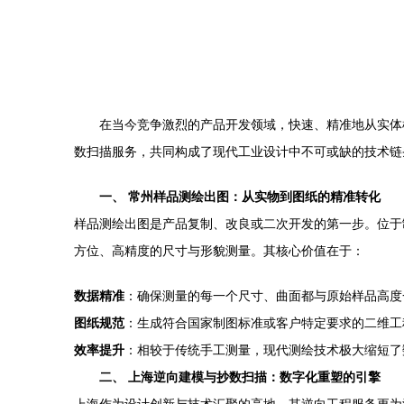
在当今竞争激烈的产品开发领域，快速、精准地从实体
数扫描服务，共同构成了现代工业设计中不可或缺的技术链
一、 常州样品测绘出图：从实物到图纸的精准转化
样品测绘出图是产品复制、改良或二次开发的第一步。位于
方位、高精度的尺寸与形貌测量。其核心价值在于：
数据精准
：确保测量的每一个尺寸、曲面都与原始样品高度
图纸规范
：生成符合国家制图标准或客户特定要求的二维工
效率提升
：相较于传统手工测量，现代测绘技术极大缩短了
二、 上海逆向建模与抄数扫描：数字化重塑的引擎