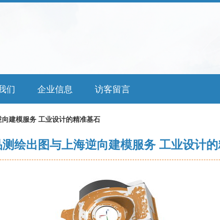
我们
企业信息
访客留言
向建模服务 工业设计的精准基石
品测绘出图与上海逆向建模服务 工业设计的