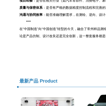
项目经验
：是否在相关行业（如汽车零部件、消费电子、家
质量与保密体系
：是否有严格的数据精度控制流程和完善的
沟通与协同效率
：能否准确理解需求，在测绘、逆向、设计
****
在“中国制造”向“中国创造”转型的今天，融合了常州样
论是产品仿制、设计改良还是完全创新，这一整套服务都是
最新产品
Product