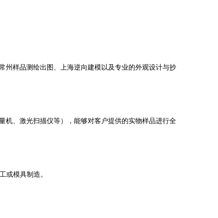
常州样品测绘出图、上海逆向建模以及专业的外观设计与抄
量机、激光扫描仪等），能够对客户提供的实物样品进行全
加工或模具制造。